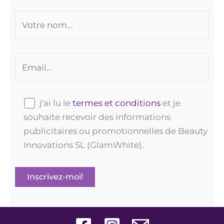
j'ai lu le
termes et conditions
et je
souhaite recevoir des informations
publicitaires ou promotionnelles de Beauty
Innovations SL (GlamWhite).