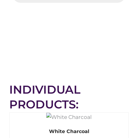
PRODUITS INDIVIDUELS
PACKS
INDIVIDUAL
PRODUCTS:
White Charcoal