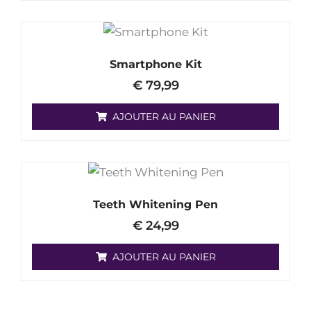
Smartphone Kit
€
79,99
AJOUTER AU PANIER
Teeth Whitening Pen
€
24,99
AJOUTER AU PANIER