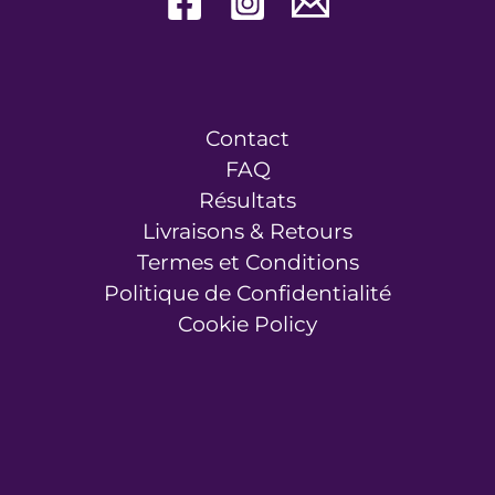
Contact
FAQ
Résultats
Livraisons & Retours
Termes et Conditions
Politique de Confidentialité
Cookie Policy