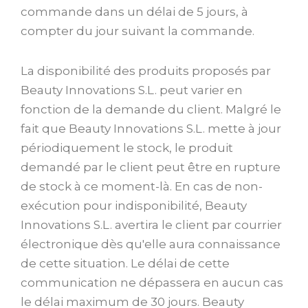
commande dans un délai de 5 jours, à
compter du jour suivant la commande.
La disponibilité des produits proposés par
Beauty Innovations S.L. peut varier en
fonction de la demande du client. Malgré le
fait que Beauty Innovations S.L. mette à jour
périodiquement le stock, le produit
demandé par le client peut être en rupture
de stock à ce moment-là. En cas de non-
exécution pour indisponibilité, Beauty
Innovations S.L. avertira le client par courrier
électronique dès qu'elle aura connaissance
de cette situation. Le délai de cette
communication ne dépassera en aucun cas
le délai maximum de 30 jours. Beauty