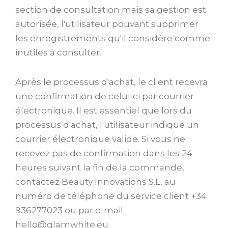
section de consultation mais sa gestion est
autorisée, l'utilisateur pouvant supprimer
les enregistrements qu'il considère comme
inutiles à consulter.
Après le processus d'achat, le client recevra
une confirmation de celui-ci par courrier
électronique. Il est essentiel que lors du
processus d'achat, l'utilisateur indique un
courrier électronique valide. Si vous ne
recevez pas de confirmation dans les 24
heures suivant la fin de la commande,
contactez Beauty Innovations S.L. au
numéro de téléphone du service client +34
936277023 ou par e-mail
hello@glamwhite.eu.