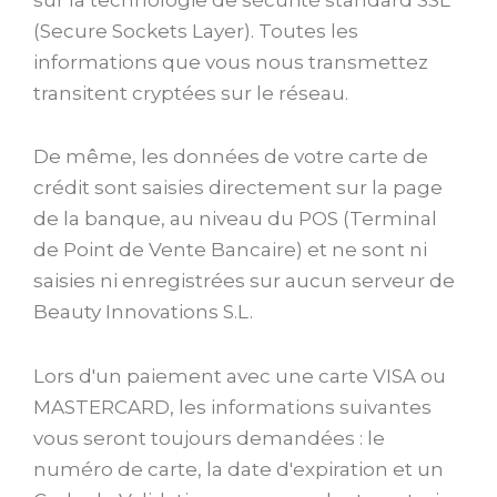
(Secure Sockets Layer). Toutes les
informations que vous nous transmettez
transitent cryptées sur le réseau.
De même, les données de votre carte de
crédit sont saisies directement sur la page
de la banque, au niveau du POS (Terminal
de Point de Vente Bancaire) et ne sont ni
saisies ni enregistrées sur aucun serveur de
Beauty Innovations S.L.
Lors d'un paiement avec une carte VISA ou
MASTERCARD, les informations suivantes
vous seront toujours demandées : le
numéro de carte, la date d'expiration et un