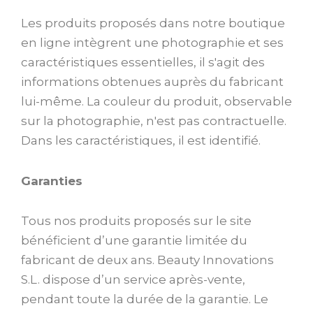
Les produits proposés dans notre boutique
en ligne intègrent une photographie et ses
caractéristiques essentielles, il s'agit des
informations obtenues auprès du fabricant
lui-même. La couleur du produit, observable
sur la photographie, n'est pas contractuelle.
Dans les caractéristiques, il est identifié.
Garanties
Tous nos produits proposés sur le site
bénéficient d’une garantie limitée du
fabricant de deux ans. Beauty Innovations
S.L. dispose d’un service après-vente,
pendant toute la durée de la garantie. Le