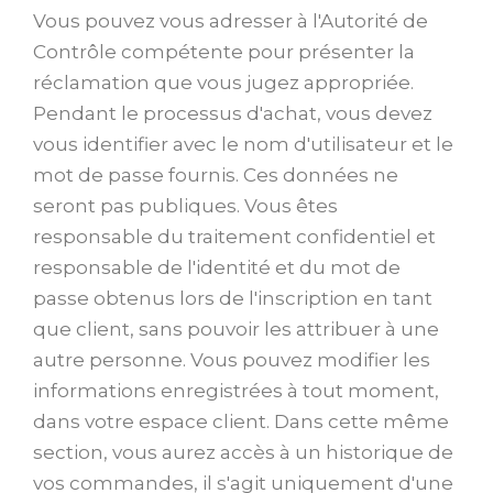
Vous pouvez vous adresser à l'Autorité de
Contrôle compétente pour présenter la
réclamation que vous jugez appropriée.
Pendant le processus d'achat, vous devez
vous identifier avec le nom d'utilisateur et le
mot de passe fournis. Ces données ne
seront pas publiques. Vous êtes
responsable du traitement confidentiel et
responsable de l'identité et du mot de
passe obtenus lors de l'inscription en tant
que client, sans pouvoir les attribuer à une
autre personne. Vous pouvez modifier les
informations enregistrées à tout moment,
dans votre espace client. Dans cette même
section, vous aurez accès à un historique de
vos commandes, il s'agit uniquement d'une