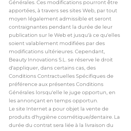
Générales. Ces modifications pourront être
apportées, à travers ses sites Web, par tout
moyen légalement admissible et seront
contraignantes pendant la durée de leur
publication sur le Web et jusqu'à ce qu'elles
soient valablement modifiées par des
modifications ultérieures. Cependant,
Beauty Innovations S.L. se réserve le droit
d'appliquer, dans certains cas, des
Conditions Contractuelles Spécifiques de
préférence aux présentes Conditions
Générales lorsqu'elle le juge opportun, en
les annonçant en temps opportun.
Le site Internet a pour objet la vente de
produits d'hygiène cosmétique/dentaire. La
durée du contrat sera liée à la livraison du