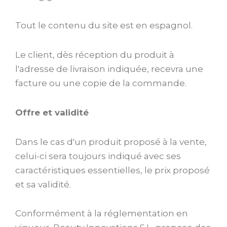
Tout le contenu du site est en espagnol.
Le client, dès réception du produit à
l'adresse de livraison indiquée, recevra une
facture ou une copie de la commande.
Offre et validité
Dans le cas d'un produit proposé à la vente,
celui-ci sera toujours indiqué avec ses
caractéristiques essentielles, le prix proposé
et sa validité.
Conformément à la réglementation en