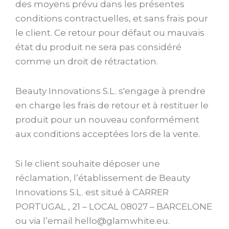
des moyens prévu dans les présentes
conditions contractuelles, et sans frais pour
le client. Ce retour pour défaut ou mauvais
état du produit ne sera pas considéré
comme un droit de rétractation.
Beauty Innovations S.L. s'engage à prendre
en charge les frais de retour et à restituer le
produit pour un nouveau conformément
aux conditions acceptées lors de la vente.
Si le client souhaite déposer une
réclamation, l’établissement de Beauty
Innovations S.L. est situé à CARRER
PORTUGAL , 21 – LOCAL 08027 – BARCELONE
ou via l’email hello@glamwhite.eu.