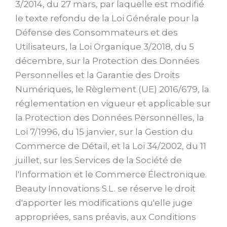
3/2014, du 27 mars, par laquelle est modifié
le texte refondu de la Loi Générale pour la
Défense des Consommateurs et des
Utilisateurs, la Loi Organique 3/2018, du 5
décembre, sur la Protection des Données
Personnelles et la Garantie des Droits
Numériques, le Règlement (UE) 2016/679, la
réglementation en vigueur et applicable sur
la Protection des Données Personnelles, la
Loi 7/1996, du 15 janvier, sur la Gestion du
Commerce de Détail, et la Loi 34/2002, du 11
juillet, sur les Services de la Société de
l'Information et le Commerce Électronique.
Beauty Innovations S.L. se réserve le droit
d'apporter les modifications qu'elle juge
appropriées, sans préavis, aux Conditions