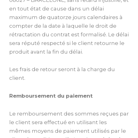
en tout état de cause dans un délai
maximum de quatorze jours calendaires à
compter de la date à laquelle le droit de
rétractation du contrat est formalisé. Le délai
sera réputé respecté si le client retourne le
produit avant la fin du délai.
Les frais de retour seront à la charge du
client.
Remboursement du paiement
Le remboursement des sommes reçues par
le client sera effectué en utilisant les
mêmes moyens de paiement utilisés par le