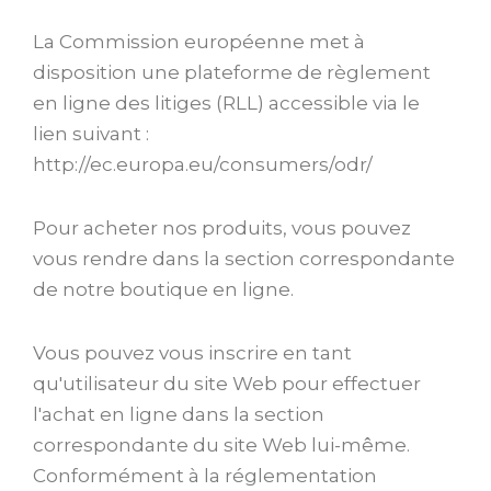
La Commission européenne met à
disposition une plateforme de règlement
en ligne des litiges (RLL) accessible via le
lien suivant :
http://ec.europa.eu/consumers/odr/
Pour acheter nos produits, vous pouvez
vous rendre dans la section correspondante
de notre boutique en ligne.
Vous pouvez vous inscrire en tant
qu'utilisateur du site Web pour effectuer
l'achat en ligne dans la section
correspondante du site Web lui-même.
Conformément à la réglementation