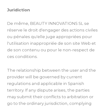
Juridiction
De même, BEAUTY INNOVATIONS SL se
réserve le droit d'engager des actions civiles
ou pénales qu'elle juge appropriées pour
l'utilisation inappropriée de son site Web et
de son contenu ou pour le non-respect de
ces conditions.
The relationship between the user and the
provider will be governed by current
regulations and applicable in Spanish
territory. If any dispute arises, the parties
may submit their conflicts to arbitration or
go to the ordinary jurisdiction, complying