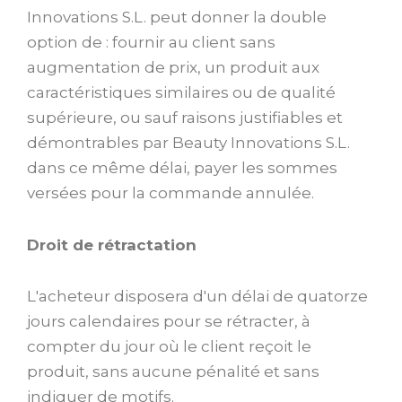
Innovations S.L. peut donner la double
option de : fournir au client sans
augmentation de prix, un produit aux
caractéristiques similaires ou de qualité
supérieure, ou sauf raisons justifiables et
démontrables par Beauty Innovations S.L.
dans ce même délai, payer les sommes
versées pour la commande annulée.
Droit de rétractation
L'acheteur disposera d'un délai de quatorze
jours calendaires pour se rétracter, à
compter du jour où le client reçoit le
produit, sans aucune pénalité et sans
indiquer de motifs.