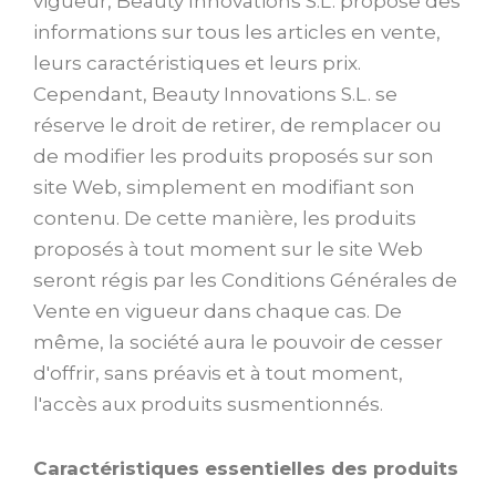
vigueur, Beauty Innovations S.L. propose des
informations sur tous les articles en vente,
leurs caractéristiques et leurs prix.
Cependant, Beauty Innovations S.L. se
réserve le droit de retirer, de remplacer ou
de modifier les produits proposés sur son
site Web, simplement en modifiant son
contenu. De cette manière, les produits
proposés à tout moment sur le site Web
seront régis par les Conditions Générales de
Vente en vigueur dans chaque cas. De
même, la société aura le pouvoir de cesser
d'offrir, sans préavis et à tout moment,
l'accès aux produits susmentionnés.
Caractéristiques essentielles des produits