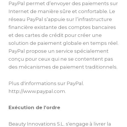
PayPal permet d’envoyer des paiements sur
Internet de manière sûre et confortable. Le
réseau PayPal s’appuie sur l’infrastructure
financière existante des comptes bancaires
et des cartes de crédit pour créer une
solution de paiement globale en temps réel.
PayPal propose un service spécialement
conçu pour ceux qui ne se contentent pas
des mécanismes de paiement traditionnels.
Plus d'informations sur PayPal.
http://www.paypal.com.
Exécution de l'ordre
Beauty Innovations S.L. s'engage à livrer la