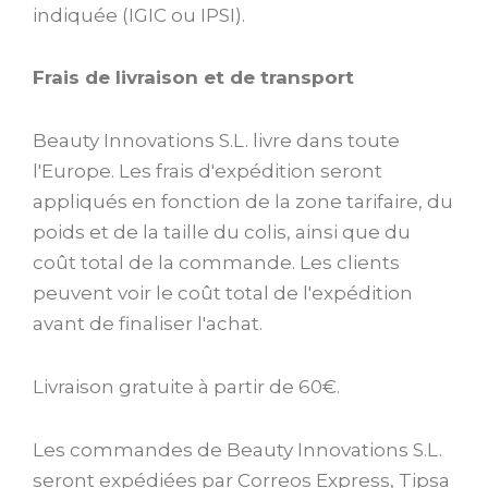
indiquée (IGIC ou IPSI).
Frais de livraison et de transport
Beauty Innovations S.L. livre dans toute
l'Europe. Les frais d'expédition seront
appliqués en fonction de la zone tarifaire, du
poids et de la taille du colis, ainsi que du
coût total de la commande. Les clients
peuvent voir le coût total de l'expédition
avant de finaliser l'achat.
Livraison gratuite à partir de 60€.
Les commandes de Beauty Innovations S.L.
seront expédiées par Correos Express, Tipsa