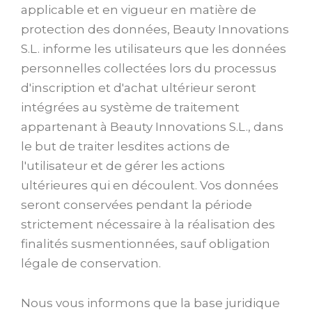
applicable et en vigueur en matière de
protection des données, Beauty Innovations
S.L. informe les utilisateurs que les données
personnelles collectées lors du processus
d'inscription et d'achat ultérieur seront
intégrées au système de traitement
appartenant à Beauty Innovations S.L., dans
le but de traiter lesdites actions de
l'utilisateur et de gérer les actions
ultérieures qui en découlent. Vos données
seront conservées pendant la période
strictement nécessaire à la réalisation des
finalités susmentionnées, sauf obligation
légale de conservation.
Nous vous informons que la base juridique