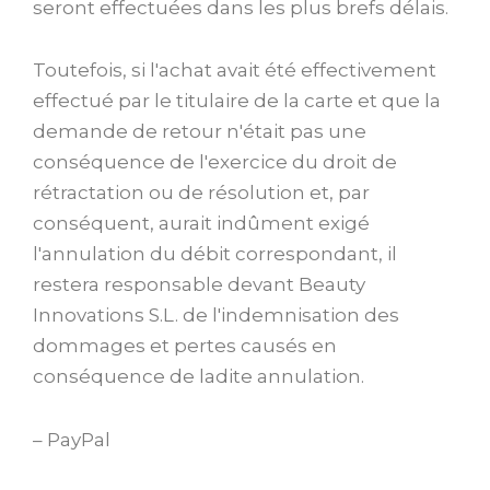
seront effectuées dans les plus brefs délais.
Toutefois, si l'achat avait été effectivement
effectué par le titulaire de la carte et que la
demande de retour n'était pas une
conséquence de l'exercice du droit de
rétractation ou de résolution et, par
conséquent, aurait indûment exigé
l'annulation du débit correspondant, il
restera responsable devant Beauty
Innovations S.L. de l'indemnisation des
dommages et pertes causés en
conséquence de ladite annulation.
– PayPal