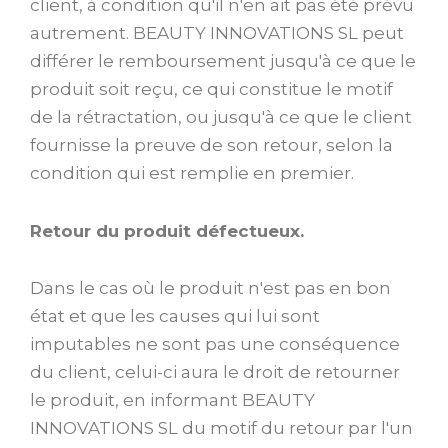
client, à condition qu'il n'en ait pas été prévu
autrement. BEAUTY INNOVATIONS SL peut
différer le remboursement jusqu'à ce que le
produit soit reçu, ce qui constitue le motif
de la rétractation, ou jusqu'à ce que le client
fournisse la preuve de son retour, selon la
condition qui est remplie en premier.
Retour du produit défectueux.
Dans le cas où le produit n'est pas en bon
état et que les causes qui lui sont
imputables ne sont pas une conséquence
du client, celui-ci aura le droit de retourner
le produit, en informant BEAUTY
INNOVATIONS SL du motif du retour par l'un