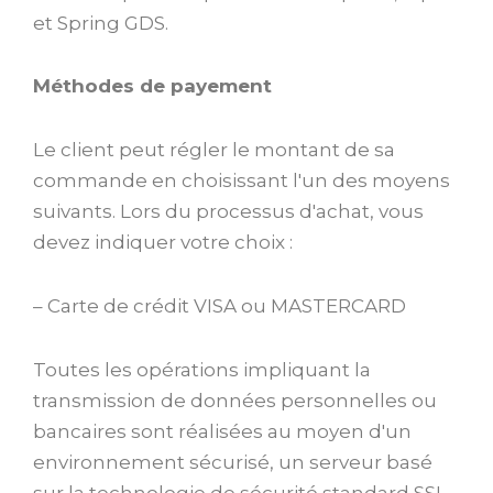
et Spring GDS.
Méthodes de payement
Le client peut régler le montant de sa
commande en choisissant l'un des moyens
suivants. Lors du processus d'achat, vous
devez indiquer votre choix :
– Carte de crédit VISA ou MASTERCARD
Toutes les opérations impliquant la
transmission de données personnelles ou
bancaires sont réalisées au moyen d'un
environnement sécurisé, un serveur basé
sur la technologie de sécurité standard SSL