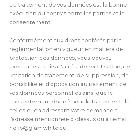
du traitement de vos données est la bonne
exécution du contrat entre les parties et le
consentement.
Conformément aux droits conférés par la
réglementation en vigueur en matière de
protection des données, vous pouvez
exercer les droits d'accès, de rectification, de
limitation de traitement, de suppression, de
portabilité et d'opposition au traitement de
vos données personnelles ainsi que le
consentement donné pour le traitement de
celles-ci, en adressant votre demande à
l'adresse mentionnée ci-dessus ou à l'email
hello@glamwhite.eu.