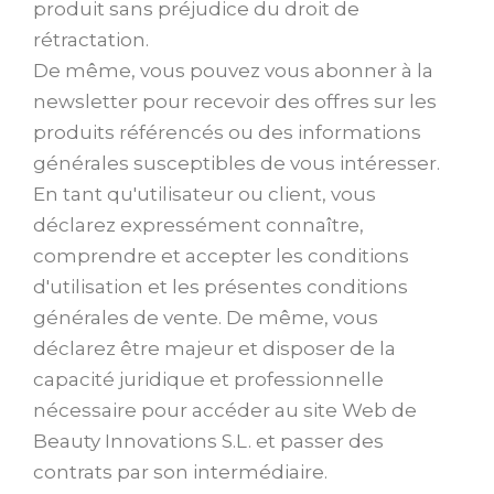
produit sans préjudice du droit de
rétractation.
De même, vous pouvez vous abonner à la
newsletter pour recevoir des offres sur les
produits référencés ou des informations
générales susceptibles de vous intéresser.
En tant qu'utilisateur ou client, vous
déclarez expressément connaître,
comprendre et accepter les conditions
d'utilisation et les présentes conditions
générales de vente. De même, vous
déclarez être majeur et disposer de la
capacité juridique et professionnelle
nécessaire pour accéder au site Web de
Beauty Innovations S.L. et passer des
contrats par son intermédiaire.