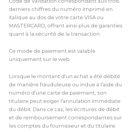
Code de Validation correspondant aux trois
derniers chiffres du numéro imprimé en
italique au dos de votre carte VISA ou
MASTERCARD, offrant ainsi plus de garanties
quant à la sécurité de la transaction.
Ce mode de paiement est valable
uniquement sur le web.
Lorsque le montant d'un achat a été débité
de manière frauduleuse ou indue à l'aide du
numéro d'une carte de paiement, son
titulaire peut exiger l'annulation immédiate
du débit. Dans ce cas, les écritures de débit
et de remboursement correspondantes sur
les comptes du fournisseur et du titulaire