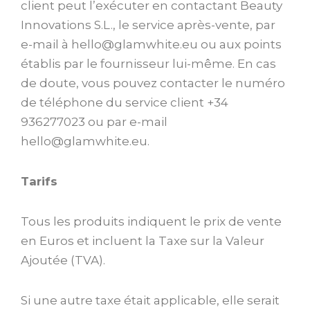
client peut l’exécuter en contactant Beauty
Innovations S.L., le service après-vente, par
e-mail à hello@glamwhite.eu ou aux points
établis par le fournisseur lui-même. En cas
de doute, vous pouvez contacter le numéro
de téléphone du service client +34
936277023 ou par e-mail
hello@glamwhite.eu.
Tarifs
Tous les produits indiquent le prix de vente
en Euros et incluent la Taxe sur la Valeur
Ajoutée (TVA).
Si une autre taxe était applicable, elle serait