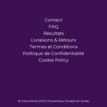
Contact
FAQ
Résultats
Livraisons & Retours
Termes et Conditions
Politique de Confidentialité
Cookie Policy
© GlamWhite 2026 | Powered by
Double AA Studio