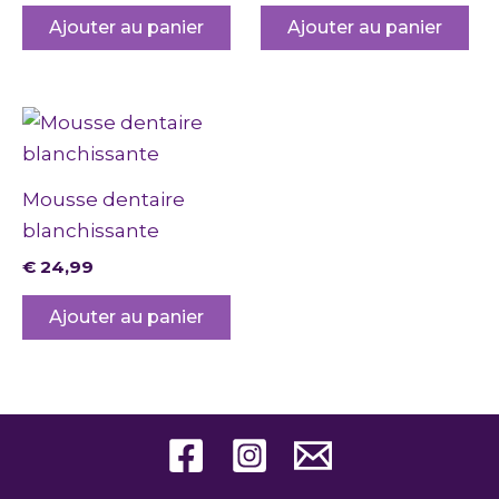
Ajouter au panier
Ajouter au panier
Mousse dentaire
blanchissante
€
24,99
Ajouter au panier