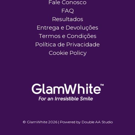
Fale Conosco
FAQ
Resultados
Entrega e Devoluções
Termos e Condições
Política de Privacidade
Cookie Policy
© GlamWhite 2026 | Powered by
Double AA Studio