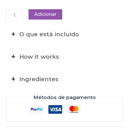
Adicionar
O que está incluído
How it works
Ingredientes
Métodos de pagamento