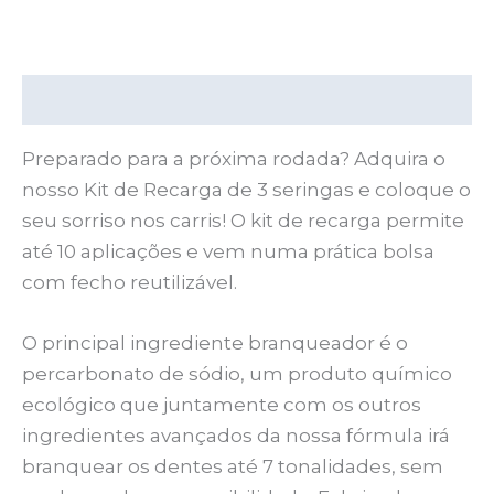
Descrição
Preparado para a próxima rodada? Adquira o
nosso Kit de Recarga de 3 seringas e coloque o
seu sorriso nos carris! O kit de recarga permite
até 10 aplicações e vem numa prática bolsa
com fecho reutilizável.
O principal ingrediente branqueador é o
percarbonato de sódio, um produto químico
ecológico que juntamente com os outros
ingredientes avançados da nossa fórmula irá
branquear os dentes até 7 tonalidades, sem