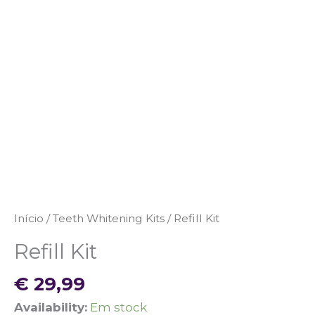
Início
/
Teeth Whitening Kits
/ Refill Kit
Refill Kit
€
29,99
Availability:
Em stock