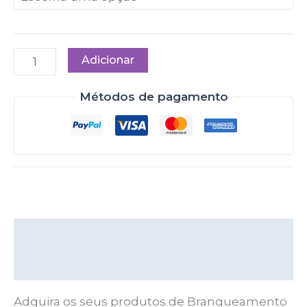
Adicionar
Métodos de pagamento
Descrição
Informações adicionais
Adquira os seus produtos de Branqueamento