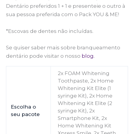
Dentário preferidos 1 + 1 e presenteie o outro à
sua pessoa preferida com o Pack YOU & ME!
*Escovas de dentes não incluídas.
Se quiser saber mais sobre branqueamento
dentário pode visitar o nosso
blog.
2x FOAM Whitening
Toothpaste, 2x Home
Whitening Kit Elite (1
syringe Kit), 2x Home
Whitening Kit Elite (2
Escolha o
syringe Kit), 2x
seu pacote
Smartphone Kit, 2x
Home Whitening Kit
Xpress Smile, 2x Teeth