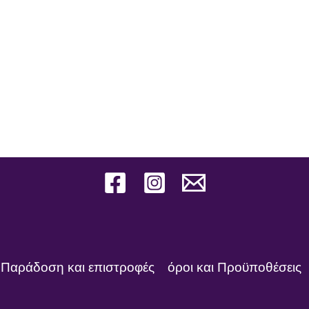
Παράδοση και επιστροφές
όροι και Προϋποθέσεις