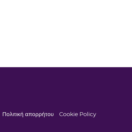
Πολιτική απορρήτου
Cookie Policy