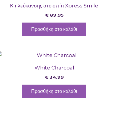
Κιτ λεύκανσης στο σπίτι Xpress Smile
€
89,95
Προσθήκη στο καλάθι
White Charcoal
€
34,99
Προσθήκη στο καλάθι