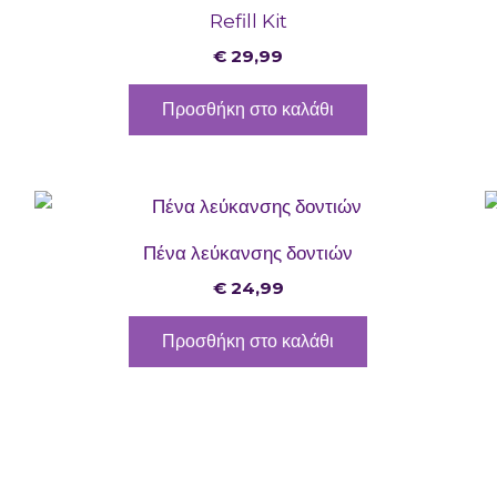
Refill Kit
€
29,99
Προσθήκη στο καλάθι
Πένα λεύκανσης δοντιών
€
24,99
Προσθήκη στο καλάθι