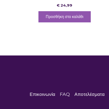
€
24,99
Προσθήκη στο καλάθι
Επικοινωνία
FAQ
Αποτελέσματα