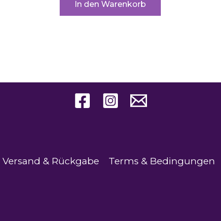
In den Warenkorb
Versand & Rückgabe
Terms & Bedingungen