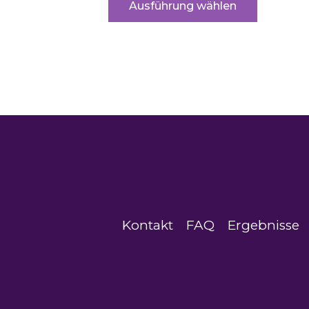
Ausführung wählen
Kontakt
FAQ
Ergebnisse