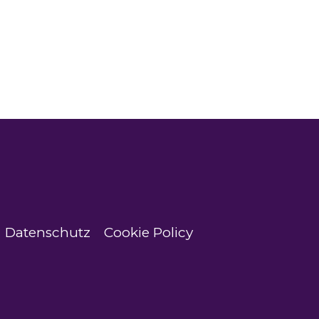
Datenschutz
Cookie Policy